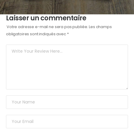
Laisser un commentaire
Votre adresse e-mail ne sera pas publiée.
Les champs
obligatoires sont indiqués avec
*