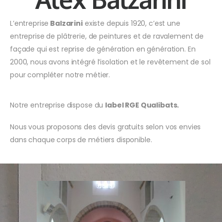
L’entreprise
Balzarini
existe depuis 1920, c’est une
entreprise de plâtrerie, de peintures et de ravalement de
façade qui est reprise de génération en génération. En
2000, nous avons intégré l’isolation et le revêtement de sol
pour compléter notre métier.
Notre entreprise dispose du
label RGE Qualibats.
Nous vous proposons des devis gratuits selon vos envies
dans chaque corps de métiers disponible.