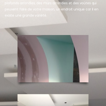
plafonds arrondies, des murs arrondies et des voûtes qui
peuvent faire de votre maison, un endroit unique car il en
existe une grande variété.