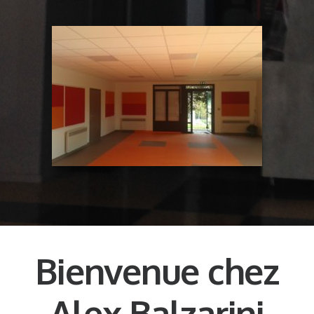
Bienvenue chez
Alex Balzarini