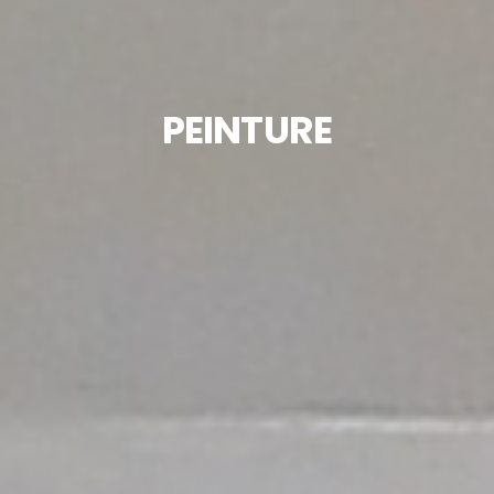
PEINTURE