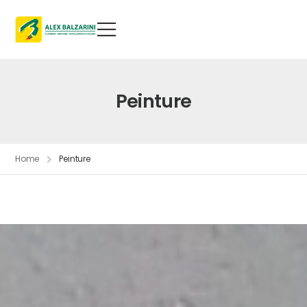
Peinture
Home
Peinture