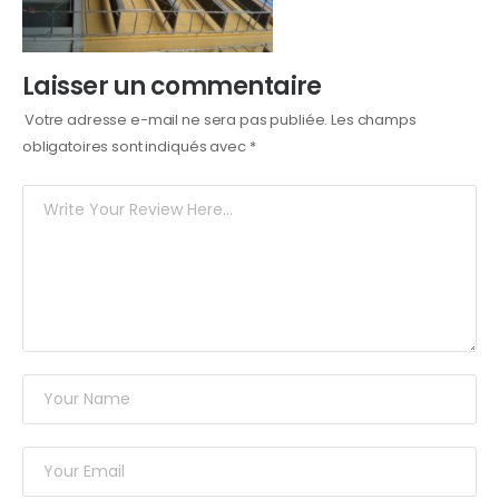
Laisser un commentaire
Votre adresse e-mail ne sera pas publiée.
Les champs
obligatoires sont indiqués avec
*