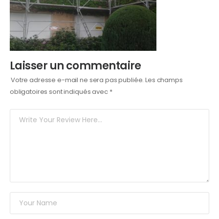
Laisser un commentaire
Votre adresse e-mail ne sera pas publiée.
Les champs
obligatoires sont indiqués avec
*