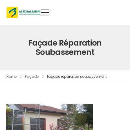
Façade Réparation
Soubassement
Home
Façade
façade réparation soubassement