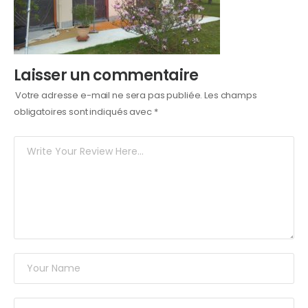
Laisser un commentaire
Votre adresse e-mail ne sera pas publiée.
Les champs
obligatoires sont indiqués avec
*