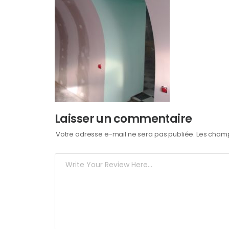
Laisser un commentaire
Votre adresse e-mail ne sera pas publiée.
Les champ