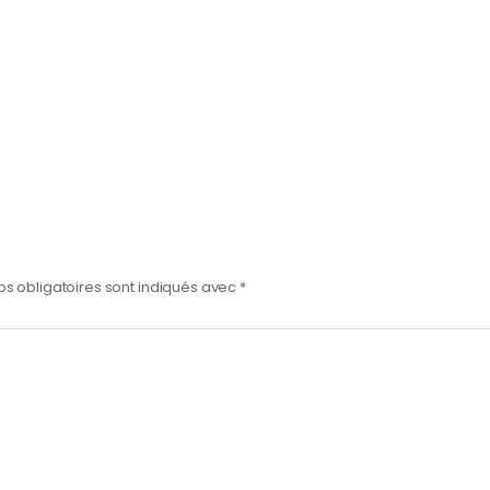
s obligatoires sont indiqués avec
*